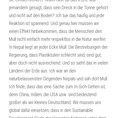
jemandem gesagt, dass sein Dreck in die Tonne gehört 
und nicht auf den Boden? Ich tue das häufig und jede 
Reaktion ist spannend. Und genau hier müssen wir 
einen Effekt hinbekommen, dass die Menschen den 
Müll nicht einfach mehr respektlos in die Natur werfen. 
In Nepal liegt an jeder Ecke Müll. Die Bestrebungen der 
Regierung, dass Plastiktüten schlecht sind, sind gut, 
aber doch nicht ausreichend. Und so sieht das in vielen 
Ländern der Erde aus. Ich war an den 
naturbelassensten Gegenden Nepals und sah dort Müll. 
Ich finde, dass das eine Sache zum In-Sich-Gehen ist, 
denn China, Indien, die USA usw. sind bedeutend 
größer als wir kleines Deutschland. Wir müssen uns 
global dafür einsetzen, dass in den Sustainable 