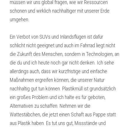
müssen wir uns global fragen, wie wir Ressourcen 
schonen und wirklich nachhaltiger mit unserer Erde 
umgehen.
Ein Verbot von SUVs und Inlandsflügen ist dafür 
schlicht nicht geeignet und auch im Fahrrad liegt nicht 
die Zukunft des Menschen, sondern in Technologien, an 
die du und ich heute noch gar nicht denken. Ich sehe 
allerdings auch, dass wir kurzfristige und einfache 
Maßnahmen ergreifen können, die unserer Natur 
nachhaltig gut tun können. Plastikmüll ist grundsätzlich 
ein großes Problem und ich halte es für geboten, 
Alternativen zu schaffen. Nehmen wir die 
Wattestäbchen, die jetzt einen Schaft aus Pappe statt 
aus Plastik haben. Es tut uns gut, Missstände und 