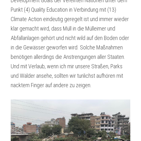
Development Goals der Vereinten Nationen unter dem 
Punkt (4) Quality Education in Verbindung mit (13) 
Climate Action eindeutig geregelt ist und immer wieder 
klar gemacht wird, dass Müll in die Mülleimer und 
Abfallanlagen gehört und nicht wild auf den Boden oder 
in die Gewässer geworfen wird. Solche Maßnahmen 
benötigen allerdings die Anstrengungen aller Staaten. 
Und mit Verlaub, wenn ich mir unsere Straßen, Parks 
und Wälder ansehe, sollten wir tunlichst aufhören mit 
nacktem Finger auf andere zu zeigen.