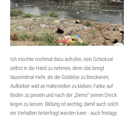
Ich möchte nochmal dazu aufrufen, sein Schicksal 
selbst in die Hand zu nehmen, denn das bringt 
tausendmal mehr, als die Goldelse zu blockieren, 
Aufkleber wild an Haltestellen zu kleben, Farbe auf 
Böden zu pinseln und nach der „Demo“ seinen Dreck 
liegen zu lassen. Bildung ist wichtig, damit auch solch 
ein Verhalten hinterfragt werden kann - auch freitags.