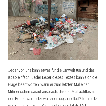
Jeder von uns kann etwas für die Umwelt tun und das 
ist so einfach. Jeder Leser dieses Textes kann sich die 
Frage beantworten, wann er zum letzten Mal einen 
Mitmenschen darauf ansprach, dass er Müll achtlos auf 
den Boden warf oder war er es sogar selbst? Ich stelle 
sie einfach konkret: Wann hast du das letzte Mal 