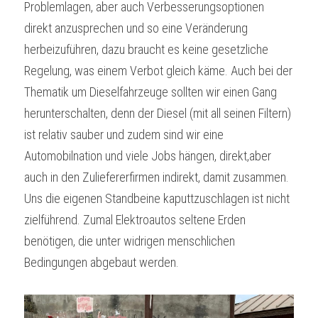
Problemlagen, aber auch Verbesserungsoptionen 
direkt anzusprechen und so eine Veränderung 
herbeizuführen, dazu braucht es keine gesetzliche 
Regelung, was einem Verbot gleich käme. Auch bei der 
Thematik um Dieselfahrzeuge sollten wir einen Gang 
herunterschalten, denn der Diesel (mit all seinen Filtern) 
ist relativ sauber und zudem sind wir eine 
Automobilnation und viele Jobs hängen, direkt,aber 
auch in den Zuliefererfirmen indirekt, damit zusammen. 
Uns die eigenen Standbeine kaputtzuschlagen ist nicht 
zielführend. Zumal Elektroautos seltene Erden 
benötigen, die unter widrigen menschlichen 
Bedingungen abgebaut werden.