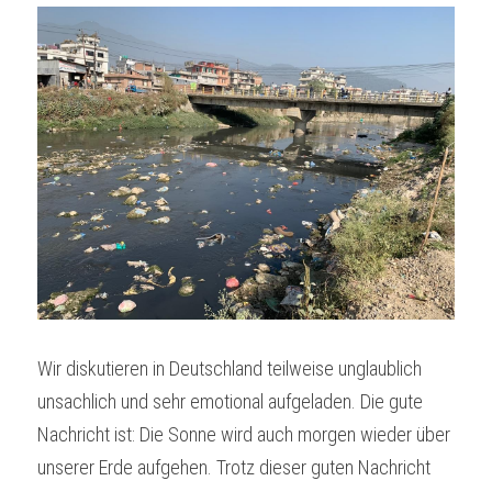
Wir diskutieren in Deutschland teilweise unglaublich 
unsachlich und sehr emotional aufgeladen. Die gute 
Nachricht ist: Die Sonne wird auch morgen wieder über 
unserer Erde aufgehen. Trotz dieser guten Nachricht 